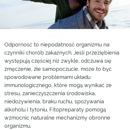
Odporność to niepodatność organizmu na
czynniki chorób zakaźnych. Jeśli przeziębienia
występują częściej niż zwykle, odczuwa się
zmęczenie, złe samopoczucie, może to być
spowodowane problemami układu
immunologicznego, które mogą wynikać ze
stresu, zanieczyszczenia środowiska,
niedożywienia, braku ruchu, spożywania
alkoholu i tytoniu. Fitopreparaty pomogą
wzmocnić naturalne mechanizmy obronne
organizmu.