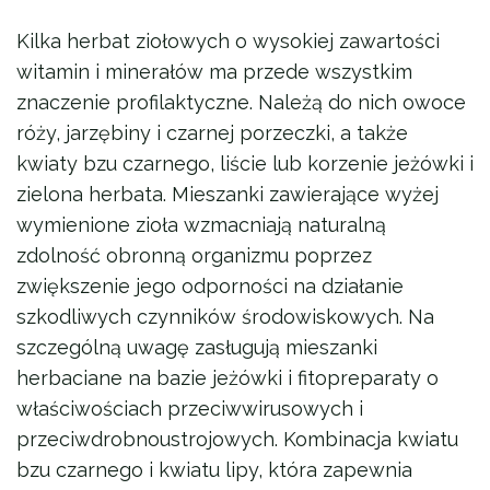
Kilka herbat ziołowych o wysokiej zawartości
witamin i minerałów ma przede wszystkim
znaczenie profilaktyczne. Należą do nich owoce
róży, jarzębiny i czarnej porzeczki, a także
kwiaty bzu czarnego, liście lub korzenie jeżówki i
zielona herbata. Mieszanki zawierające wyżej
wymienione zioła wzmacniają naturalną
zdolność obronną organizmu poprzez
zwiększenie jego odporności na działanie
szkodliwych czynników środowiskowych. Na
szczególną uwagę zasługują mieszanki
herbaciane na bazie jeżówki i fitopreparaty o
właściwościach przeciwwirusowych i
przeciwdrobnoustrojowych. Kombinacja kwiatu
bzu czarnego i kwiatu lipy, która zapewnia