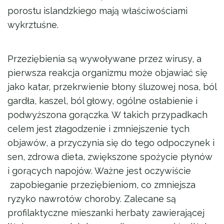
porostu islandzkiego mają właściwościami
wykrztuśne.
Przeziębienia są wywoływane przez wirusy, a
pierwsza reakcja organizmu może objawiać się
jako katar, przekrwienie błony śluzowej nosa, ból
gardła, kaszel, ból głowy, ogólne osłabienie i
podwyższona gorączka. W takich przypadkach
celem jest złagodzenie i zmniejszenie tych
objawów, a przyczynia się do tego odpoczynek i
sen, zdrowa dieta, zwiększone spożycie płynów
i gorących napojów. Ważne jest oczywiście
zapobieganie przeziębieniom, co zmniejsza
ryzyko nawrotów choroby. Zalecane są
profilaktyczne mieszanki herbaty zawierającej