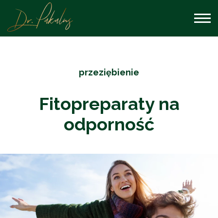
przeziębienie
Fitopreparaty na
odporność