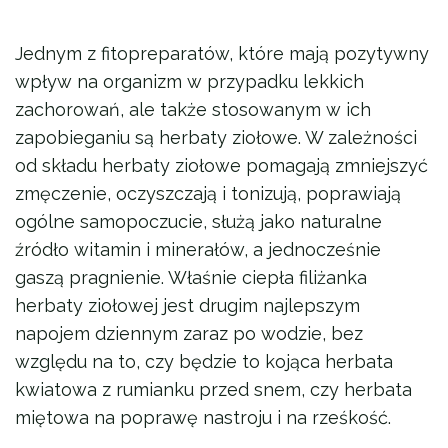
Jednym z fitopreparatów, które mają pozytywny
wpływ na organizm w przypadku lekkich
zachorowań, ale także stosowanym w ich
zapobieganiu są herbaty ziołowe. W zależności
od składu herbaty ziołowe pomagają zmniejszyć
zmęczenie, oczyszczają i tonizują, poprawiają
ogólne samopoczucie, służą jako naturalne
źródło witamin i minerałów, a jednocześnie
gaszą pragnienie. Właśnie ciepła filiżanka
herbaty ziołowej jest drugim najlepszym
napojem dziennym zaraz po wodzie, bez
względu na to, czy będzie to kojąca herbata
kwiatowa z rumianku przed snem, czy herbata
miętowa na poprawę nastroju i na rześkość.