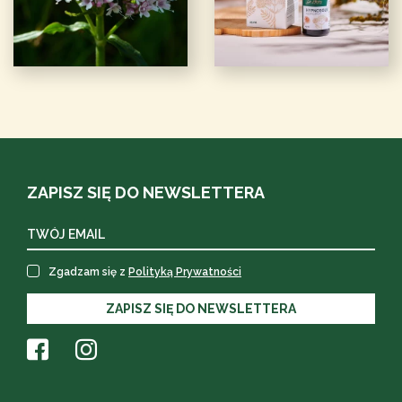
ZAPISZ SIĘ DO NEWSLETTERA
Zgadzam się z
Polityką Prywatności
ZAPISZ SIĘ DO NEWSLETTERA