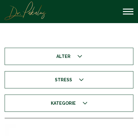
ALTER
STRESS
KATEGORIE