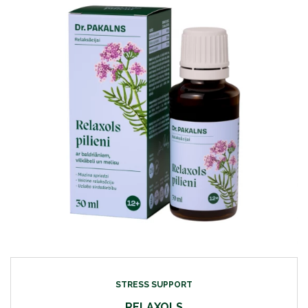
STRESS SUPPORT
RELAXOLS