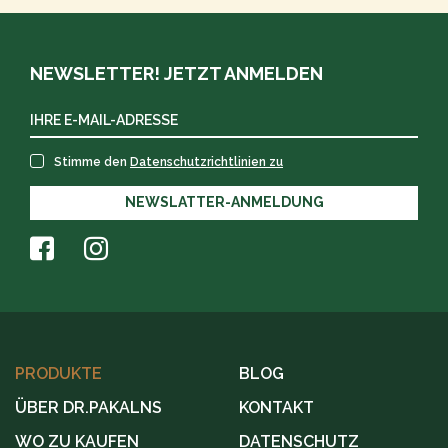
NEWSLETTER! JETZT ANMELDEN
Stimme den
Datenschutzrichtlinien zu
NEWSLATTER-ANMELDUNG
PRODUKTE
BLOG
ÜBER DR.PAKALNS
KONTAKT
WO ZU KAUFEN
DATENSCHUTZ