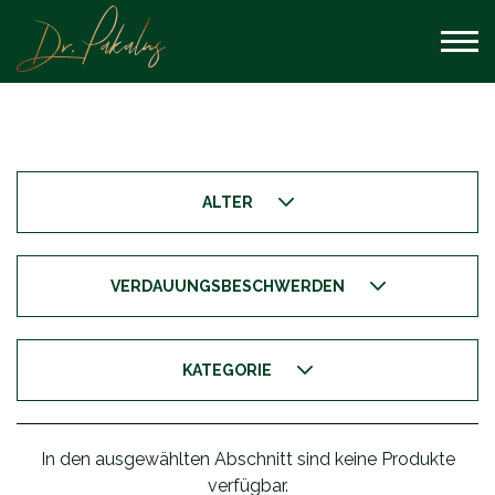
ALTER
VERDAUUNGSBESCHWERDEN
KATEGORIE
In den ausgewählten Abschnitt sind keine Produkte
verfügbar.