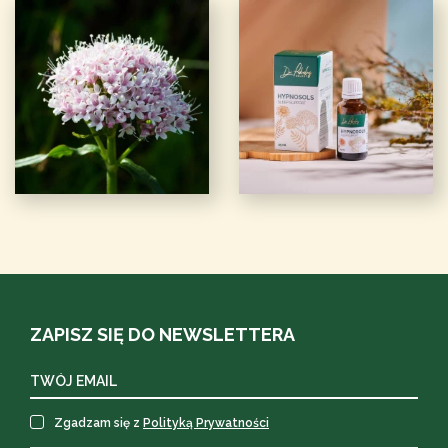
ZAPISZ SIĘ DO NEWSLETTERA
Zgadzam się z
Polityką Prywatności