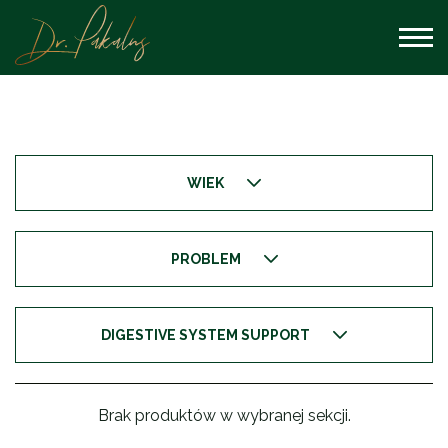
WIEK
PROBLEM
DIGESTIVE SYSTEM SUPPORT
Brak produktów w wybranej sekcji.