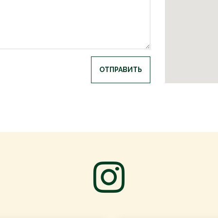
ОТПРАВИТЬ