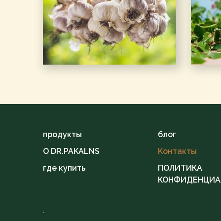
продукты
блог
O DR.PAKALNS
Kонтакты
где купить
ПОЛИТИКА
КОНФИДЕНЦИА
.