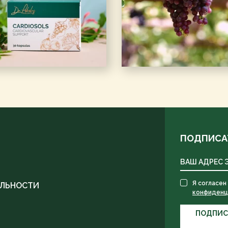
ПОДПИСА
Я согласен
ЛЬНОСТИ
конфиденц
ПОДПИС