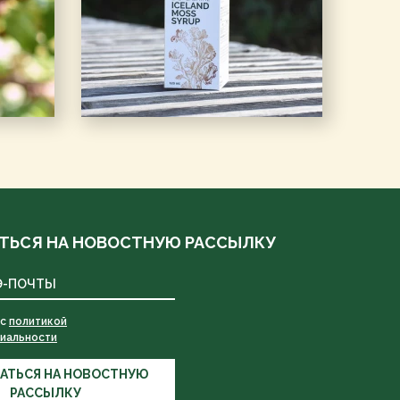
ТЬСЯ НА НОВОСТНУЮ РАССЫЛКУ
 с
политикой
иальности
АТЬСЯ НА НОВОСТНУЮ
РАССЫЛКУ