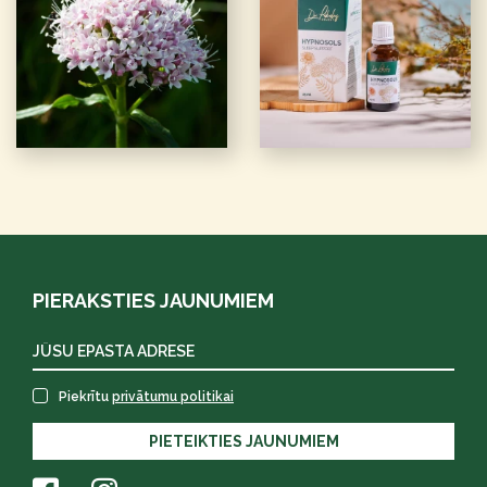
PIERAKSTIES JAUNUMIEM
Piekrītu
privātumu politikai
PIETEIKTIES JAUNUMIEM