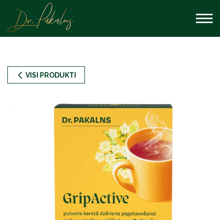
VISI PRODUKTI