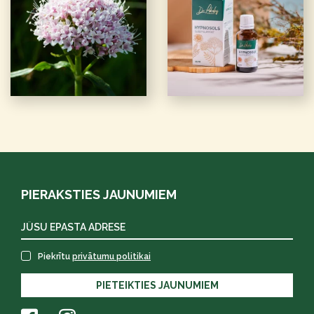
PIERAKSTIES JAUNUMIEM
Piekrītu
privātumu politikai
PIETEIKTIES JAUNUMIEM