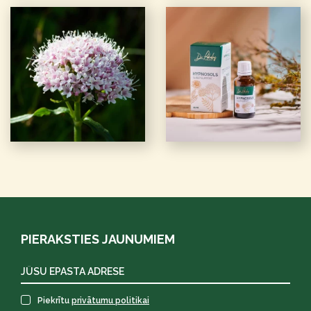
PIERAKSTIES JAUNUMIEM
Piekrītu
privātumu politikai