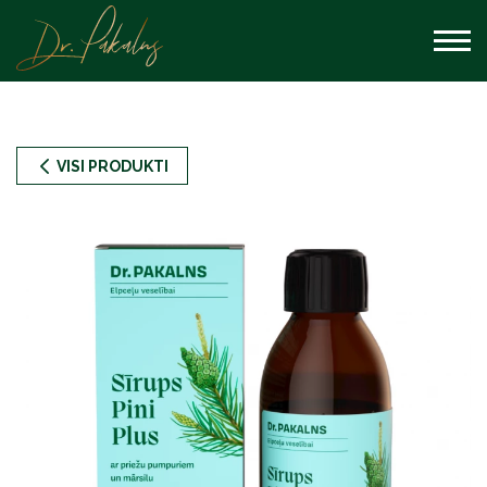
VISI PRODUKTI