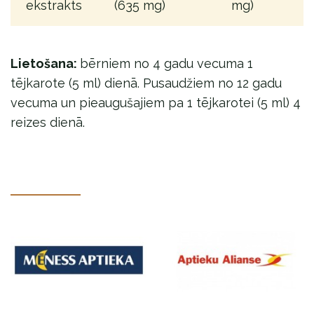
ekstrakts
(635 mg)
mg)
Lietošana:
bērniem no 4 gadu vecuma 1
tējkarote (5 ml) dienā. Pusaudžiem no 12 gadu
vecuma un pieaugušajiem pa 1 tējkarotei (5 ml) 4
reizes dienā.