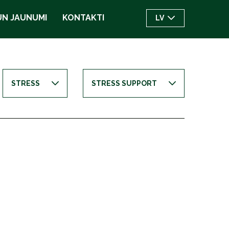
UN JAUNUMI
KONTAKTI
LV
STRESS
STRESS SUPPORT