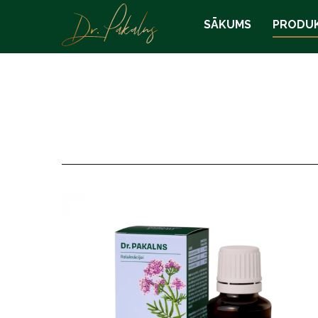
SĀKUMS
PRODUK