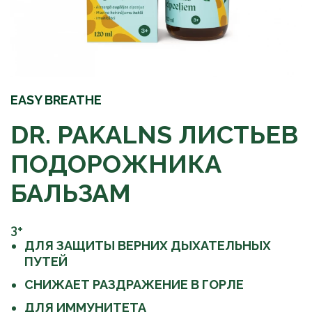
EASY BREATHE
DR. PAKALNS ЛИСТЬЕВ
ПОДОРОЖНИКА
БАЛЬЗАМ
3+
ДЛЯ ЗАЩИТЫ ВЕРНИХ ДЫХАТЕЛЬНЫХ
ПУТЕЙ
СНИЖАЕТ
РАЗДРАЖЕНИЕ
В
ГОРЛЕ
ДЛЯ ИММУН
ИТЕТА