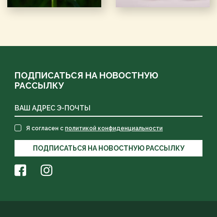
ПОДПИСАТЬСЯ НА НОВОСТНУЮ
РАССЫЛКУ
Я согласен с
политикой конфиденциальности
ПОДПИСАТЬСЯ НА НОВОСТНУЮ РАССЫЛКУ