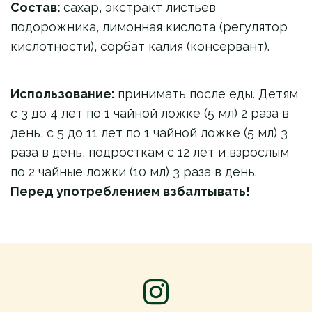
Состав:
сахар, экстракт листьев
подорожника, лимонная кислота (регулятор
кислотности), сорбат калия (консервант).
Использование:
принимать после еды. Детям
с 3 до 4 лет по 1 чайной ложке (5 мл) 2 раза в
день, с 5 до 11 лет по 1 чайной ложке (5 мл) 3
раза в день, подросткам с 12 лет и взрослым
по 2 чайныe ложки (10 мл) 3 раза в день.
Перед употреблением взбалтывать!