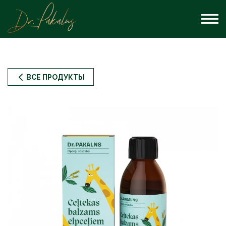
ВСЕ ПРОДУКТЫ