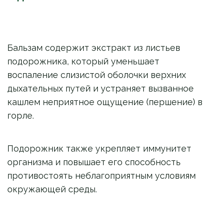
Бальзам содержит экстракт из листьев
подорожника, который уменьшает
воспаление слизистой оболочки верхних
дыхательных путей и устраняет вызванное
кашлем неприятное ощущение (першение) в
горле.
Подорожник также укрепляет иммунитет
организма и повышает его способность
противостоять неблагоприятным условиям
окружающей среды.